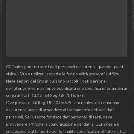
GEFsales può trattare i dati personali dell’utente quando questi
visita il Sito e utilizza i servizi e le funzionalità presenti sul Sito.
Nelle sezioni del Sito in cui sono raccolti i dati personali
dell’utente è normalmente pubblicata una specifica informativa ai
sensi dell’art. 13/15 del Reg. UE 2016/679.
Ove previsto dal Reg. UE 2016/679 sarà richiesto il consenso
dell’utente prima di procedere al trattamento dei suoi dati
personali. Se l’utente fornisce dati personali di terzi, deve
provvedere affinché la comunicazione dei dati al GEFsales e il
successivo trattamento per le finalità specificate nell’informativa