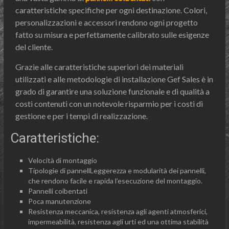
caratteristiche specifiche per ogni destinazione. Colori,
personalizzazioni e accessori rendono ogni progetto
fatto su misura e perfettamente calibrato sulle esigenze
del cliente.
Grazie alle caratteristiche superiori dei materiali
utilizzati e alle metodologie di installazione Gef Sales è in
grado di garantire una soluzione funzionale e di qualità a
costi contenuti con un notevole risparmio per i costi di
gestione e per i tempi di realizzazione.
Caratteristiche:
Velocità di montaggio
Tipologie di pannellLeggerezza e modularità dei pannelli,
che rendono facile e rapida l’esecuzione del montaggio.
Pannelli coibentati
Poca manutenzione
Resistenza meccanica, resistenza agli agenti atmosferici,
impermeabilità, resistenza agli urti ed una ottima stabilità