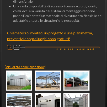
dimensionale
Una vasta disponibilità di accessori come raccordi, giunti,
colmi, ecc. e la varietà dei sistemi di montaggio rendono i
pannelli coibentati un materiale di rivestimento flessibile ed
adattabile a tutte le situazioni e le necessità.
Chiamateci o inviateci un progetto o una planimetria,
preventivi e sopralluoghi sono gratuiti!
[Visualizza come slideshow]