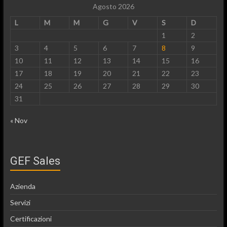
Agosto 2026
L
M
M
G
V
S
D
1
2
3
4
5
6
7
8
9
10
11
12
13
14
15
16
17
18
19
20
21
22
23
24
25
26
27
28
29
30
31
« Nov
GEF Sales
Azienda
Servizi
Certificazioni