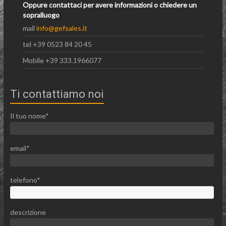
Oppure contattaci per avere informazioni o chiedere un
sopralluogo
mail
info@gefsales.it
tel +39 0523 84 20 45
Mobile +39 333.1966077
Ti contattiamo noi
Il tuo nome*
email*
telefono*
descrizione