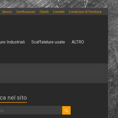
Servizi
Certificazioni
Clienti
Contatti
Condizioni di Fornitura
ure Industriali
Scaffalature usate
ALTRO
ca nel sito