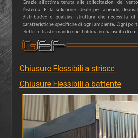
Grazie all’ottima tenuta alle sollecitazioni del ve
l’esterno. E’ la soluzione ideale per aziende, deposi
distributive e qualsiasi struttura che necessita di
caratteristiche specifiche di ogni ambiente. Ogni po
elettrico trasformando quest’ultima in una uscita di eme
Chiusure Flessibili a strisce
Chiusure Flessibili a battente