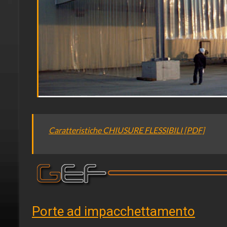
Caratteristiche CHIUSURE FLESSIBILI [PDF]
Porte ad impacchettamento